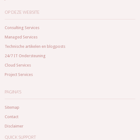
OP DEZE WEBSITE
Consulting Services
Managed Services
Technische artikelen en blogposts
24/7 IT Ondersteuning
Cloud Services
Project Services
PAGINA'S
Sitemap
Contact
Disclaimer
QUICK SUPPORT