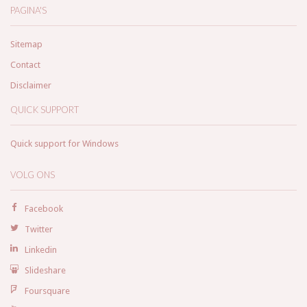
PAGINA'S
Sitemap
Contact
Disclaimer
QUICK SUPPORT
Quick support for Windows
VOLG ONS
Facebook
Twitter
Linkedin
Slideshare
Foursquare