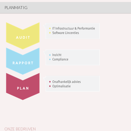
PLANMATIG
ONZE BEDRIJVEN