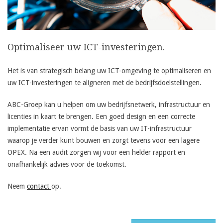
Optimaliseer uw ICT-investeringen.
Het is van strategisch belang uw ICT-omgeving te optimaliseren en
uw ICT-investeringen te aligneren met de bedrijfsdoelstellingen.
ABC-Groep kan u helpen om uw bedrijfsnetwerk, infrastructuur en
licenties in kaart te brengen. Een goed design en een correcte
implementatie ervan vormt de basis van uw IT-infrastructuur
waarop je verder kunt bouwen en zorgt tevens voor een lagere
OPEX. Na een audit zorgen wij voor een helder rapport en
onafhankelijk advies voor de toekomst.
Neem
contact
op.