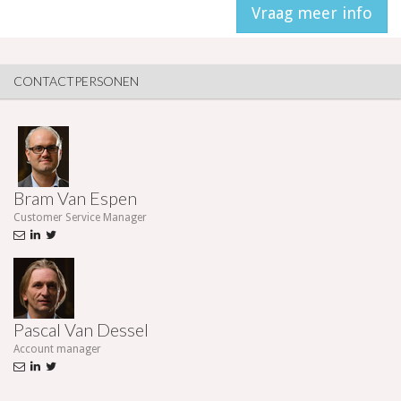
CONTACTPERSONEN
Bram Van Espen
Customer Service Manager
Pascal Van Dessel
Account manager